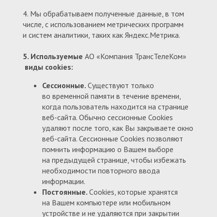
4. Мы обрабатываем полученные данные, в том
числе, с использованием метрических программ
и систем аналитики, таких как Яндекс.Метрика.
5. Используемые
АО «Компания ТрансТелеКом»
виды cookies:
Сессионные.
Существуют только
во временной памяти в течение времени,
когда пользователь находится на странице
веб-сайта. Обычно сессионные Cookies
удаляют после того, как Вы закрываете окно
веб-сайта. Сессионные Cookies позволяют
помнить информацию о Вашем выборе
на предыдущей странице, чтобы избежать
необходимости повторного ввода
информации.
Постоянные.
Сookies, которые хранятся
на Вашем компьютере или мобильном
устройстве и не удаляются при закрытии