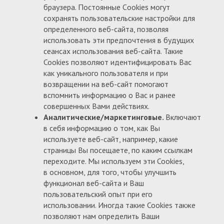
браузера. Постоянные Сookies могут
сохранять пользовательские настройки для
определенного веб-сайта, позволяя
использовать эти предпочтения в будущих
сеансах использования веб-сайта. Такие
Cookies позволяют идентифицировать Вас
как уникального пользователя и при
возвращении на веб-сайт помогают
вспомнить информацию о Вас и ранее
совершенных Вами действиях.
Аналитические/маркетинговые.
Включают
в себя информацию о том, как Вы
используете веб-сайт, например, какие
страницы Вы посещаете, по каким ссылкам
переходите. Мы используем эти Cookies,
в основном, для того, чтобы улучшить
функционал веб-сайта и Ваш
пользовательский опыт при его
использовании. Иногда такие Cookies также
позволяют нам определить Ваши