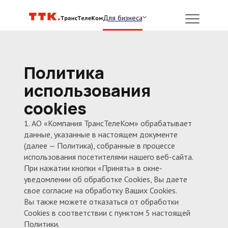
Для бизнеса
Политика
использования
cookies
1. АО «Компания ТрансТелеКом» обрабатывает
данные, указанные в настоящем документе
(далее — Политика), собранные в процессе
использования посетителями нашего веб-сайта.
При нажатии кнопки «Принять» в окне-
уведомлении об обработке Cookies, Вы даете
свое согласие на обработку Ваших Cookies.
Вы также можете отказаться от обработки
Cookies в соответствии с пунктом 5 настоящей
Политики.