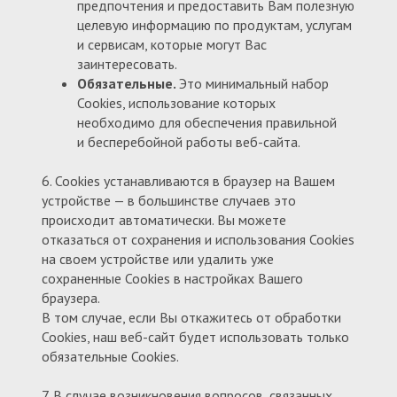
предпочтения и предоставить Вам полезную
целевую информацию по продуктам, услугам
и сервисам, которые могут Вас
заинтересовать.
Обязательные.
Это минимальный набор
Cookies, использование которых
необходимо для обеспечения правильной
и бесперебойной работы веб-сайта.
6. Cookies устанавливаются в браузер на Вашем
устройстве — в большинстве случаев это
происходит автоматически. Вы можете
отказаться от сохранения и использования Cookies
на своем устройстве или удалить уже
сохраненные Cookies в настройках Вашего
браузера.
В том случае, если Вы откажитесь от обработки
Cookies, наш веб-сайт будет использовать только
обязательные Cookies.
7. В случае возникновения вопросов, связанных