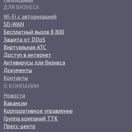
Политика конфиденциальности