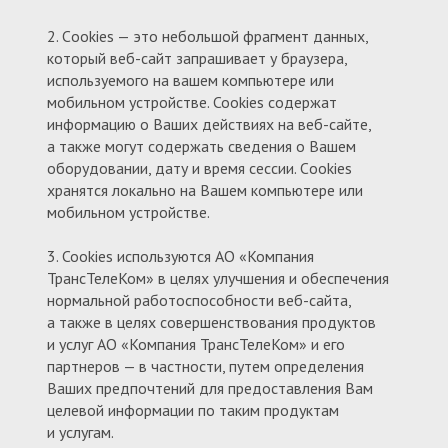
2. Сookies — это небольшой фрагмент данных,
который веб-сайт запрашивает у браузера,
используемого на вашем компьютере или
мобильном устройстве. Cookies содержат
информацию о Ваших действиях на веб-сайте,
а также могут содержать сведения о Вашем
оборудовании, дату и время сессии. Сookies
хранятся локально на Вашем компьютере или
мобильном устройстве.
3. Cookies используются АО «Компания
ТрансТелеКом» в целях улучшения и обеспечения
нормальной работоспособности веб-сайта,
а также в целях совершенствования продуктов
и услуг АО «Компания ТрансТелеКом» и его
партнеров — в частности, путем определения
Ваших предпочтений для предоставления Вам
целевой информации по таким продуктам
и услугам.