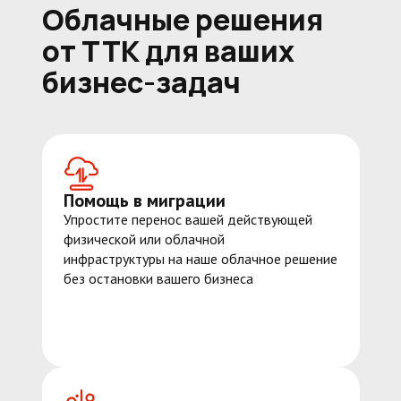
Облачные решения
от ТТК для ваших
бизнес-задач
Помощь в миграции
Упростите перенос вашей действующей
физической или облачной
инфраструктуры на наше облачное решение
без остановки вашего бизнеса