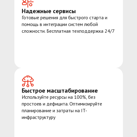
Надежные сервисы
Готовые решения для быстрого старта и
помощь в интеграции систем любой
сложности. Бесплатная техподдержка 24/7
Быстрое масштабирование
Используйте ресурсы на 100%, без
простоев и дефицита. Оптимизируйте
планирование и затраты на IT-
инфраструктуру