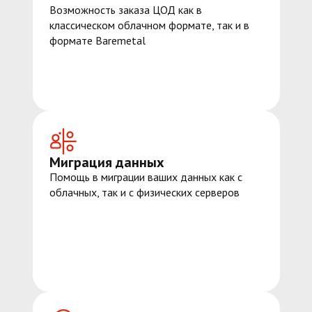
Возможность заказа ЦОД как в
классическом облачном формате, так и в
формате Baremetal
Миграция данных
Помощь в миграции ваших данных как с
облачных, так и с физических серверов