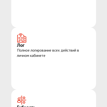
Лог
Полное логирование всех действий в
личном кабинете