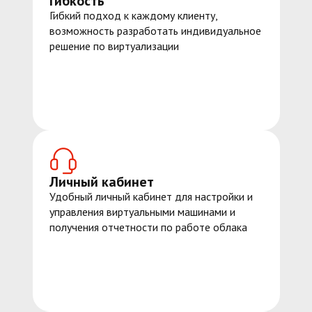
Гибкость
Гибкий подход к каждому клиенту,
возможность разработать индивидуальное
решение по виртуализации
Личный кабинет
Удобный личный кабинет для настройки и
управления виртуальными машинами и
получения отчетности по работе облака