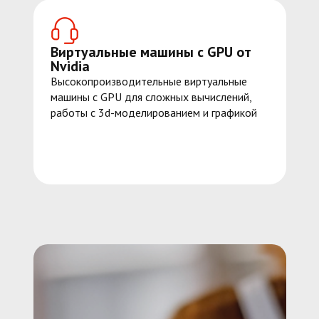
Виртуальные машины с GPU от
Nvidia
Высокопроизводительные виртуальные
машины с GPU для сложных вычислений,
работы с 3d-моделированием и графикой