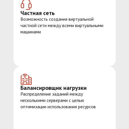
Частная сеть
Возможность создания виртуальной
частной сети между всеми виртуальными
машинами
Балансировщик нагрузки
Распределение заданий между
несколькими серверами с целью
оптимизации использования ресурсов