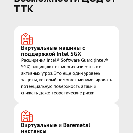
ТТК
Обсудить внедрение
Виртуальные машины с
поддержкой Intel SGX
Расширения Intel® Software Guard (Intel®
SGX) защищают от многих известных и
активных угроз. Это еще один уровень
защиты, который помогает минимизировать
потенциальную поверхность атаки и
снижать даже теоретические риски
Виртуальные и Baremetal
инстансы