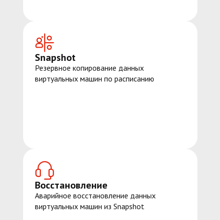
Snapshot
Резервное копирование данных
виртуальных машин по расписанию
Восстановление
Аварийное восстановление данных
виртуальных машин из Snapshot