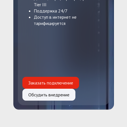
Tier III
Поддержка 24/7
Доступ в интернет не
тарифицируется
Заказать подключение
Обсудить внедрение