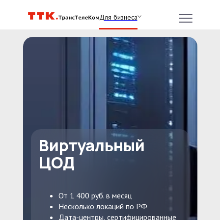
Для бизнеса
Виртуальный
ЦОД
От 1 400 руб. в месяц
Несколько локаций по РФ
Дата-центры, сертифицированные