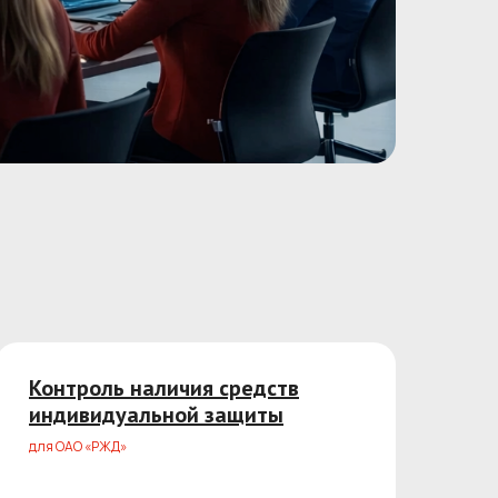
Контроль наличия средств
индивидуальной защиты
для ОАО «РЖД»