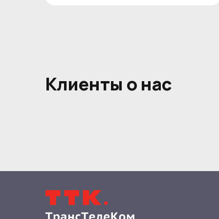
Клиенты о нас